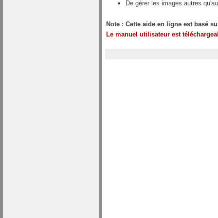
De gérer les images autres qu'au
Note : Cette aide en ligne est basé su
Le manuel utilisateur est télécharge